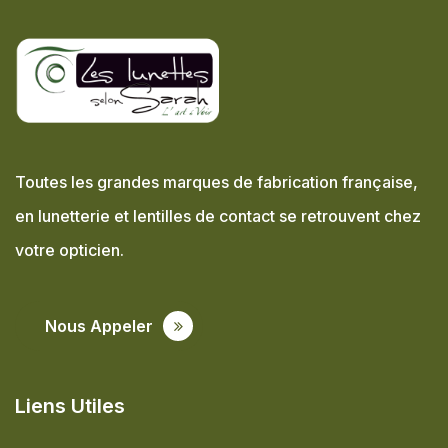
Toutes les grandes marques de fabrication française,
en lunetterie et lentilles de contact se retrouvent chez
votre opticien.
Nous Appeler
Liens Utiles