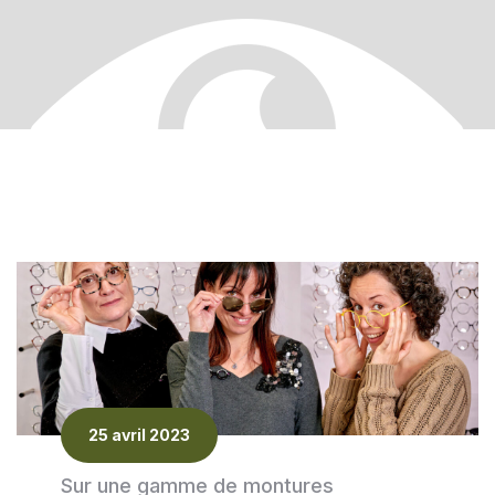
25 avril 2023
Sur une gamme de montures