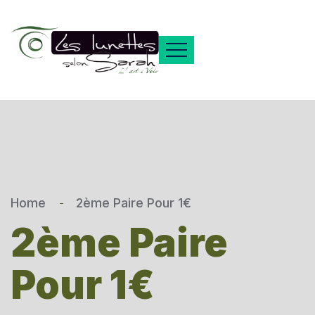
Home
2ème Paire Pour 1€
2ème Paire
Pour 1€