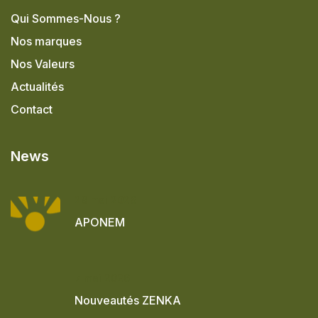
Qui Sommes-Nous ?
Nos marques
Nos Valeurs
Actualités
Contact
News
28 mai 2026
APONEM
7 mai 2026
Nouveautés ZENKA