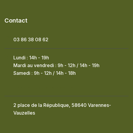
Contact
03 86 38 08 62
Lundi : 14h - 19h
Mardi au vendredi : 9h - 12h / 14h - 19h
Samedi : 9h - 12h / 14h - 18h
Rendez-vous conseillé
2 place de la République, 58640 Varennes-
Vauzelles