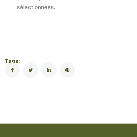
sélectionnées.
Tags: